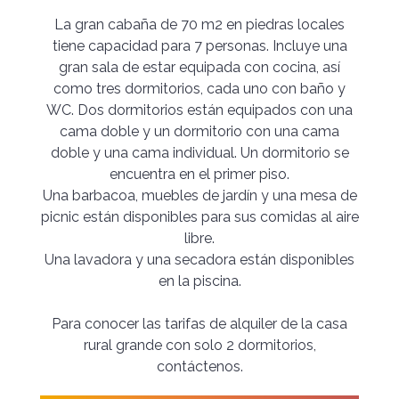
La gran cabaña de 70 m2 en piedras locales
tiene capacidad para 7 personas. Incluye una
gran sala de estar equipada con cocina, así
como tres dormitorios, cada uno con baño y
WC. Dos dormitorios están equipados con una
cama doble y un dormitorio con una cama
doble y una cama individual. Un dormitorio se
encuentra en el primer piso.
Una barbacoa, muebles de jardín y una mesa de
picnic están disponibles para sus comidas al aire
libre.
Una lavadora y una secadora están disponibles
en la piscina.
Para conocer las tarifas de alquiler de la casa
rural grande con solo 2 dormitorios,
contáctenos.